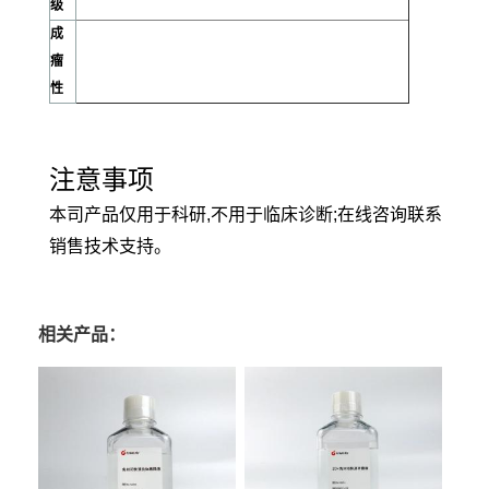
级
成
瘤
性
注意事项
本司产品仅用于科研,不用于临床诊断;在线咨询联系
销售技术支持。
相关产品：