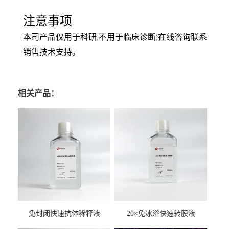
注意事项
本司产品仅用于科研,不用于临床诊断;在线咨询联系
销售技术支持。
相关产品：
免封闭快速抗体稀释液
20×免冰浴快速转膜液