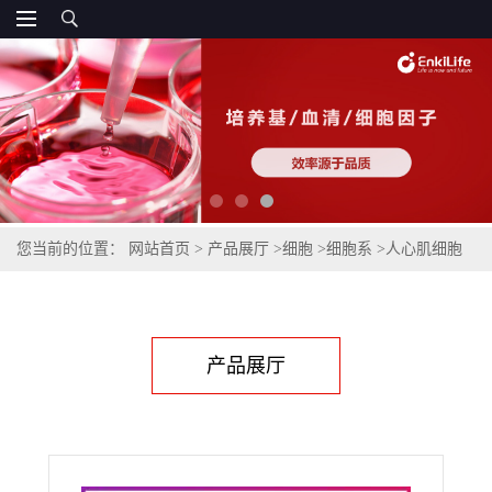
您当前的位置：
网站首页
>
产品展厅
>
细胞
>
细胞系
>
人心肌细胞
AC16
产品展厅