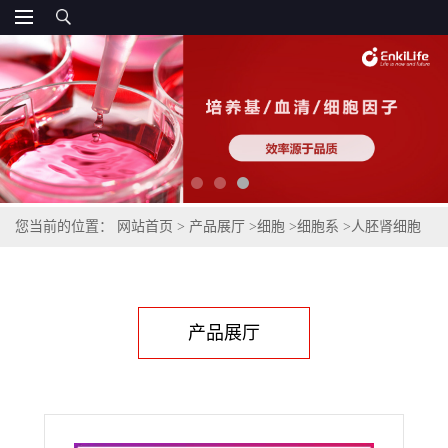
您当前的位置：
网站首页
>
产品展厅
>
细胞
>
细胞系
>
人胚肾细胞
293FT
产品展厅