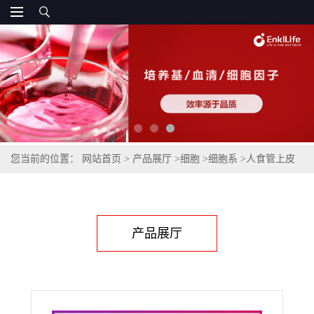
您当前的位置：
网站首页
>
产品展厅
>
细胞
>
细胞系
>
人食管上皮
细胞HET-1A
产品展厅