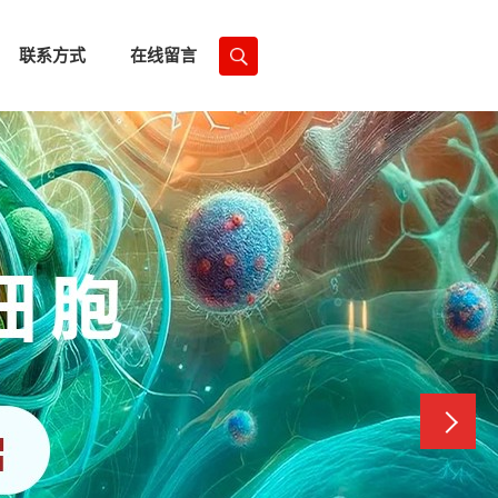
联系方式
在线留言