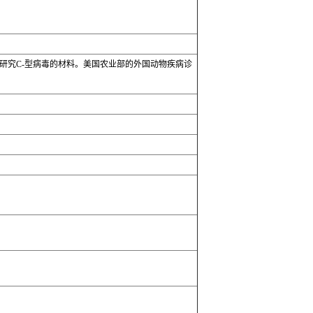
在是研究C-型病毒的材料。美国农业部的外国动物疾病诊