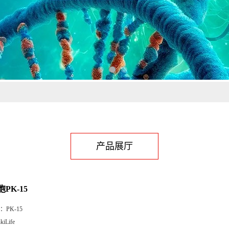
产品展厅
PK-15
：
PK-15
kiLife