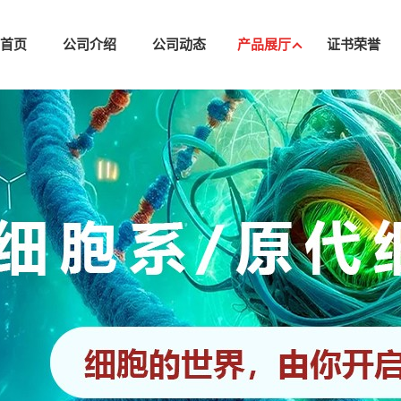
司首页
公司介绍
公司动态
产品展厅
证书荣誉