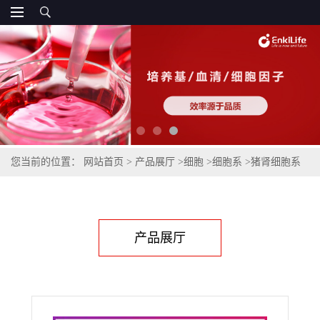
您当前的位置：
网站首页
>
产品展厅
>
细胞
>
细胞系
>
猪肾细胞系
LLC-PK-1
产品展厅