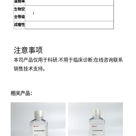
液频率
生物安
1
全等级
成瘤性
注意事项
本司产品仅用于科研,不用于临床诊断;在线咨询联系
销售技术支持。
相关产品：