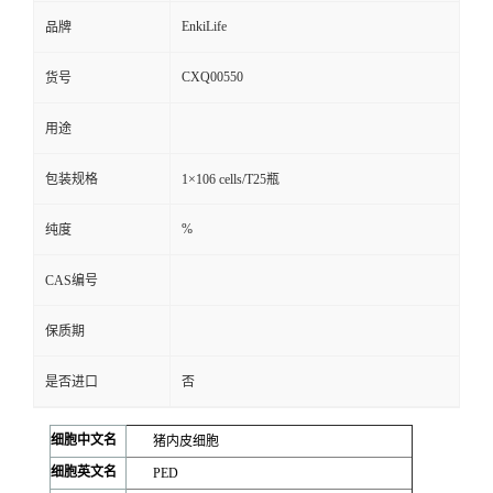
EnkiLife
品牌
CXQ00550
货号
用途
包装规格
1×106 cells/T25瓶
%
纯度
CAS编号
保质期
是否进口
否
细胞中文名
猪内皮细胞
细胞英文名
PED