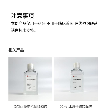
注意事项
本司产品仅用于科研,不用于临床诊断;在线咨询联系
销售技术支持。
相关产品：
免封闭快速抗体稀释液
20×免冰浴快速转膜液