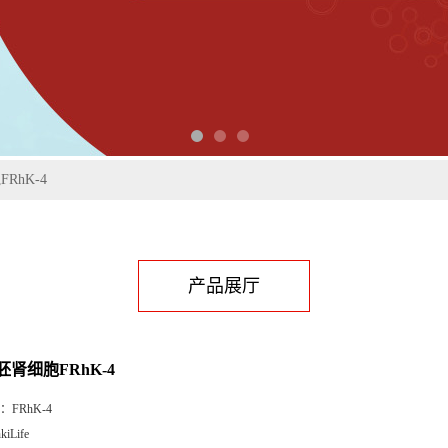
RhK-4
产品展厅
肾细胞FRhK-4
：
FRhK-4
kiLife