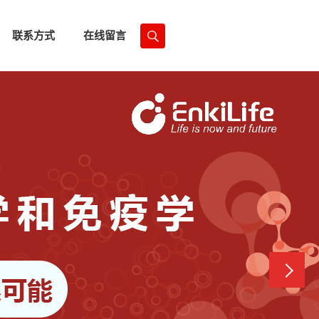
联系方式
在线留言