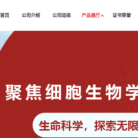
司首页
公司介绍
公司动态
产品展厅
证书荣誉