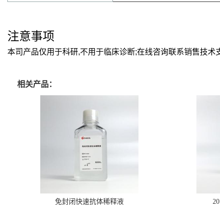
注意事项
本司产品仅用于科研,不用于临床诊断;在线咨询联系销售技术
相关产品：
免封闭快速抗体稀释液
2