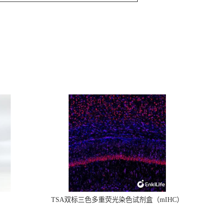
TSA双标三色多重荧光染色试剂盒（mIHC）