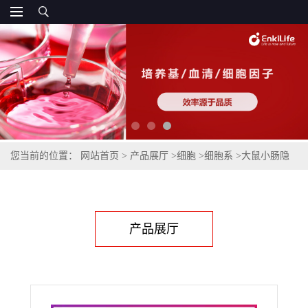
您当前的位置：
网站首页
>
产品展厅
>
细胞
>
细胞系
>
大鼠小肠隐
窝上皮细胞IEC-6
产品展厅