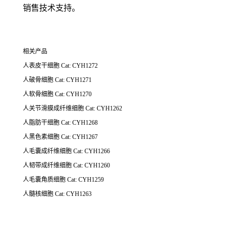
销售技术支持。
相关产品
人表皮干细胞 Cat: CYH1272
人破骨细胞 Cat: CYH1271
人软骨细胞 Cat: CYH1270
人关节滑膜成纤维细胞 Cat: CYH1262
人脂肪干细胞 Cat: CYH1268
人黑色素细胞 Cat: CYH1267
人毛囊成纤维细胞 Cat: CYH1266
人韧带成纤维细胞 Cat: CYH1260
人毛囊角质细胞 Cat: CYH1259
人髓核细胞 Cat: CYH1263