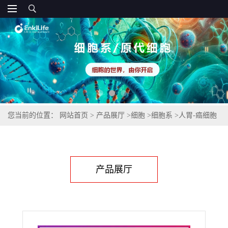
您当前的位置：
网站首页
>
产品展厅
>
细胞
>
细胞系
>
人胃-癌细胞
MKN-7
产品展厅