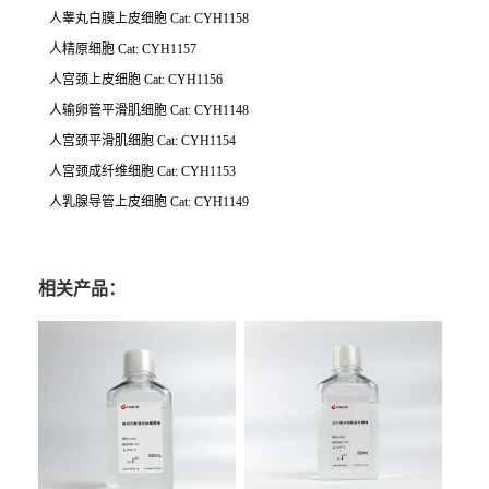
人睾丸白膜上皮细胞 Cat: CYH1158
人精原细胞 Cat: CYH1157
人宫颈上皮细胞 Cat: CYH1156
人输卵管平滑肌细胞 Cat: CYH1148
人宫颈平滑肌细胞 Cat: CYH1154
人宫颈成纤维细胞 Cat: CYH1153
人乳腺导管上皮细胞 Cat: CYH1149
相关产品：