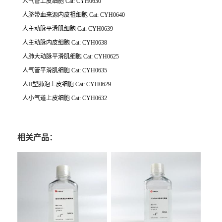
人气管上皮细胞 Cat: CYH0630
人脐带血来源内皮祖细胞 Cat: CYH0640
人主动脉平滑肌细胞 Cat: CYH0639
人主动脉内皮细胞 Cat: CYH0638
人肺大动脉平滑肌细胞 Cat: CYH0625
人气管平滑肌细胞 Cat: CYH0635
人II型肺泡上皮细胞 Cat: CYH0629
人小气道上皮细胞 Cat: CYH0632
相关产品：