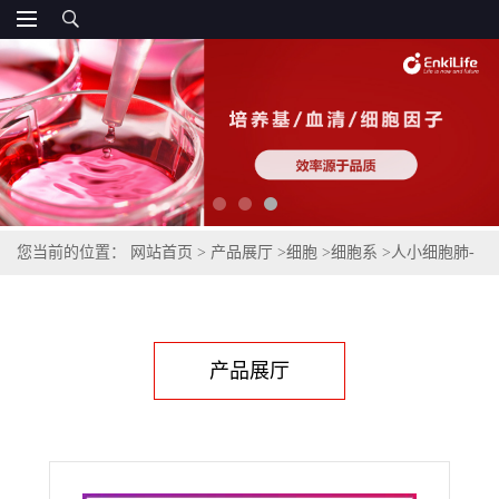
您当前的位置：
网站首页
>
产品展厅
>
细胞
>
细胞系
>
人小细胞肺-
癌细胞DMS 114
产品展厅