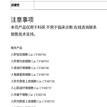
成瘤性
注意事项
本司产品仅用于科研,不用于临床诊断;在线咨询联系
销售技术支持。
相关产品
人肝枯否细胞 Cat: CYH0744
人肝窦内皮细胞 Cat: CYH0743
人肾成纤维细胞 Cat: CYH0740
人角膜基质细胞 Cat: CYH0739
人肝外胆管上皮细胞 Cat: CYH0738
人心肌成纤维细胞 Cat: CYH0737
人牙龈干细胞 Cat: CYH0736
人肝内胆管上皮细胞 Cat: CYH0735