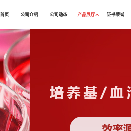
司首页
公司介绍
公司动态
产品展厅
证书荣誉