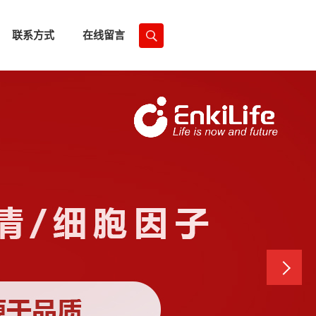
联系方式
在线留言