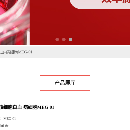
-病细胞MEG-01
产品展厅
核细胞白血-病细胞MEG-01
：
MEG-01
kiLife