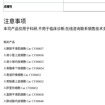
成瘤性
注意事项
本司产品仅用于科研,不用于临床诊断;在线咨询联系销售技术
相关产品
人膀胱平滑肌细胞 Cat: CYH0657
人肾小管上皮细胞 Cat: CYH0656
人肾小球内皮细胞 Cat: CYH0655
人骨髓单个核细胞 Cat: CYH0654
人胃成纤维细胞 Cat: CYH0653
人胃黏膜上皮细胞 Cat: CYH0652
人肝星形细胞 Cat: CYH0651
人直肠平滑肌细胞 Cat: CYH0650
人肠动脉内皮细胞 Cat: CYH0646