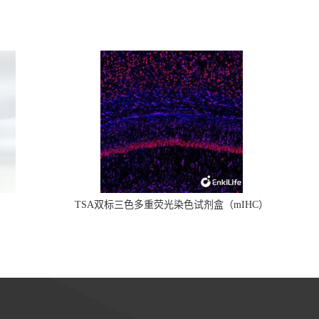
TSA双标三色多重荧光染色试剂盒（mIHC）