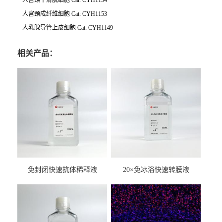
人宫颈平滑肌细胞 Cat: CYH1154
人宫颈成纤维细胞 Cat: CYH1153
人乳腺导管上皮细胞 Cat: CYH1149
相关产品：
免封闭快速抗体稀释液
20×免冰浴快速转膜液