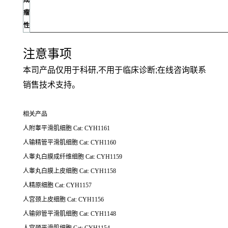
成
瘤
性
注意事项
本司产品仅用于科研,不用于临床诊断;在线咨询联系
销售技术支持。
相关产品
人附睾平滑肌细胞 Cat: CYH1161
人输精管平滑肌细胞 Cat: CYH1160
人睾丸白膜成纤维细胞 Cat: CYH1159
人睾丸白膜上皮细胞 Cat: CYH1158
人精原细胞 Cat: CYH1157
人宫颈上皮细胞 Cat: CYH1156
人输卵管平滑肌细胞 Cat: CYH1148