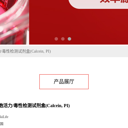
性检测试剂盒(Calcein, PI)
产品展厅
活力/毒性检测试剂盒(Calcein, PI)
kiLife
国