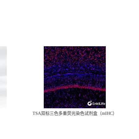
TSA双标三色多重荧光染色试剂盒（mIHC）