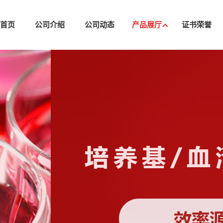
司首页
公司介绍
公司动态
产品展厅
证书荣誉