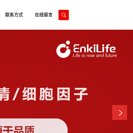
联系方式
在线留言