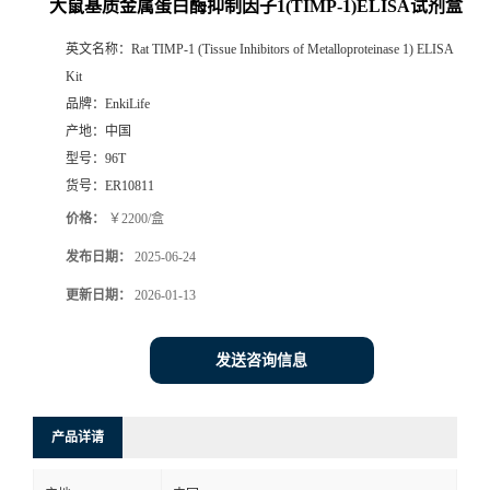
大鼠基质金属蛋白酶抑制因子1(TIMP-1)ELISA试剂盒
英文名称：
Rat TIMP-1 (Tissue Inhibitors of Metalloproteinase 1) ELISA
Kit
品牌：
EnkiLife
产地：
中国
型号：
96T
货号：
ER10811
价格：
￥2200/盒
发布日期：
2025-06-24
更新日期：
2026-01-13
发送咨询信息
产品详请