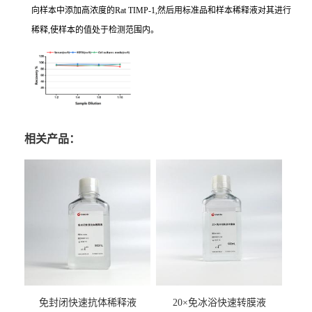
向样本中添加高浓度的Rat TIMP-1,然后用标准品和样本稀释液对其进行
稀释,使样本的值处于检测范围内。
相关产品：
免封闭快速抗体稀释液
20×免冰浴快速转膜液