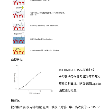
典型数据
Rat TIMP-1 ELISA 标准曲线
典型数据仅作参考,每次实验都应
重新绘制曲线。建议使用Logistics
函数进行拟合。
精密度
批内精密度(板内精密度):在同一块板上对低、中、高浓度的Rat TIMP-1