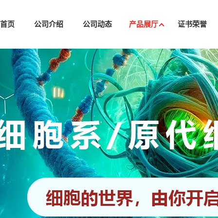
司首页
公司介绍
公司动态
产品展厅
证书荣誉