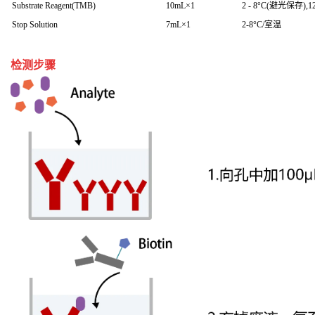
Substrate Reagent(TMB)
10mL×1
2 - 8°C(避光保存),
Stop Solution
7mL×1
2-8°C/室温
检测步骤