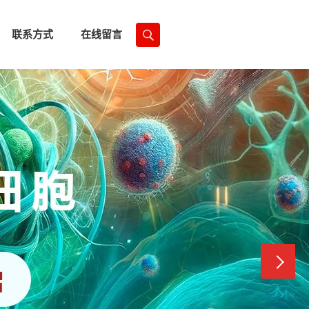
联系方式
在线留言