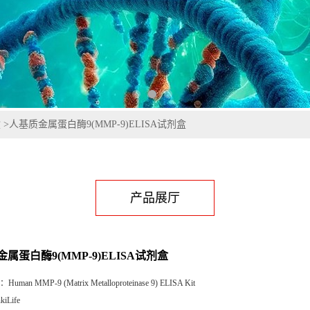
盒
>
人基质金属蛋白酶9(MMP-9)ELISA试剂盒
产品展厅
属蛋白酶9(MMP-9)ELISA试剂盒
：
Human MMP-9 (Matrix Metalloproteinase 9) ELISA Kit
kiLife