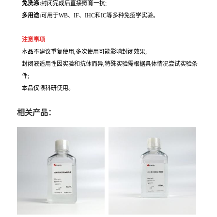
免洗涤:
封闭完成后直接孵育一抗;
多用途:
可用于WB、IF、IHC和IC等多种免疫学实验。
注意事项
本品不建议重复使用,多次使用可能影响封闭效果;
封闭液适用性因实验和抗体而异,特殊实验需根据具体情况尝试实验条
件;
本品仅限科研使用。
相关产品：