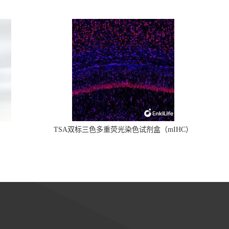
TSA双标三色多重荧光染色试剂盒（mIHC）