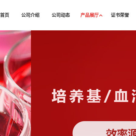
司首页
公司介绍
公司动态
产品展厅
证书荣誉