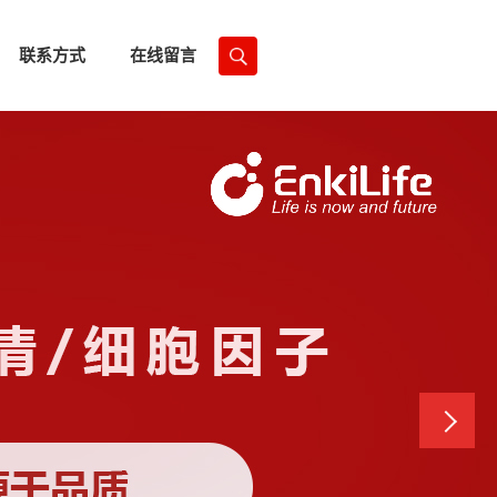
联系方式
在线留言