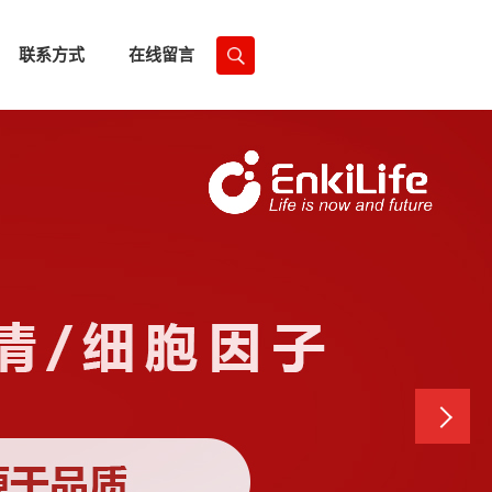
联系方式
在线留言