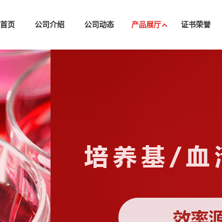
司首页
公司介绍
公司动态
产品展厅
证书荣誉