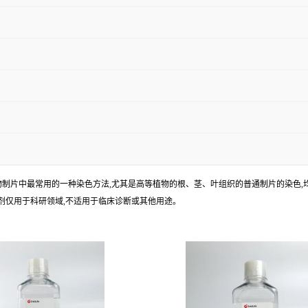
物制片中最常用的一种染色方法,尤其是高等植物的根、茎、叶组织的普通制片的染色,
该试剂仅用于科研领域,不适用于临床诊断或其他用途。