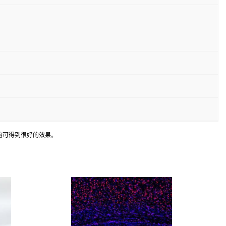
均可得到很好的效果。