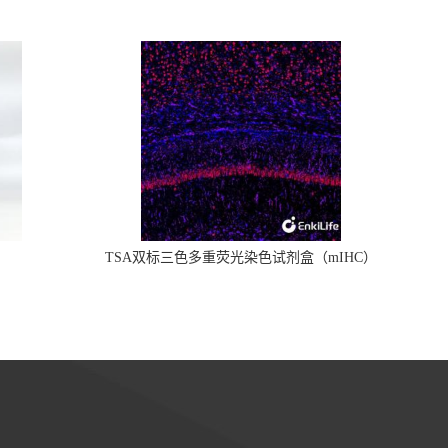
TSA双标三色多重荧光染色试剂盒（mIHC）