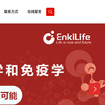
联系方式
在线留言