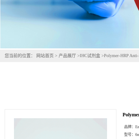
您当前的位置：
网站首页
>
产品展厅
>
IHC试剂盒
>
Polymer-HRP Anti-
Polyme
品牌：
En
型号：
6