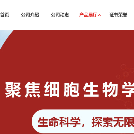
司首页
公司介绍
公司动态
产品展厅
证书荣誉