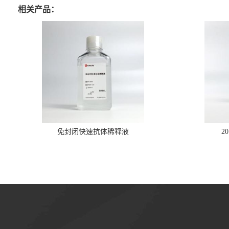
相关产品：
免封闭快速抗体稀释液
2