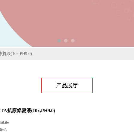
复液(10x,PH9.0)
产品展厅
EDTA抗原修复液(10x,PH9.0)
kiLife
00mL