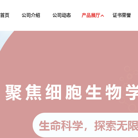
司首页
公司介绍
公司动态
产品展厅
证书荣誉