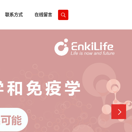
联系方式
在线留言