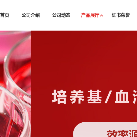
司首页
公司介绍
公司动态
产品展厅
证书荣誉