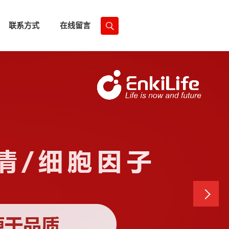
联系方式
在线留言