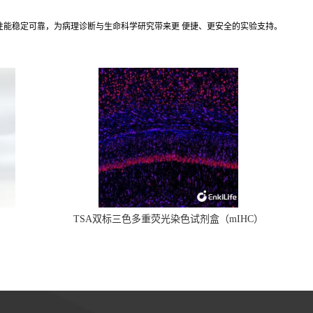
其性能稳定可靠，为病理诊断与生命科学研究带来更 便捷、更安全的实验支持。
TSA双标三色多重荧光染色试剂盒（mIHC）