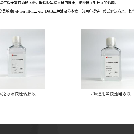
验过程无需依赖通风橱，既保障实验人员的健康，也降低了对环境的影响。
度Polymer-HRP二 抗、DAB显色液及苏木素，为用户提供一站式解决方案。
0×免冰浴快速转膜液
20×通用型快速电泳液