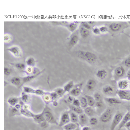
NCI-H1299是一种源自人类非小细胞肺癌（NSCLC）的细胞系