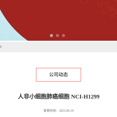
9
公司动态
人非小细胞肺癌细胞 NCI-H1299
发表时间：2025-06-19