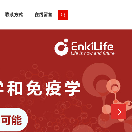
联系方式
在线留言