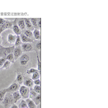
前曾接受过放射治疗。