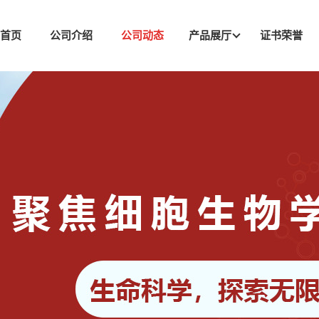
司首页
公司介绍
公司动态
产品展厅
证书荣誉