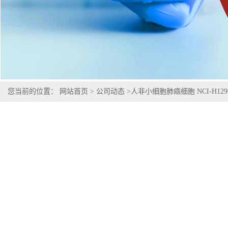
您当前的位置：
网站首页
>
公司动态
>
人非小细胞肺癌细胞 NCI-H129