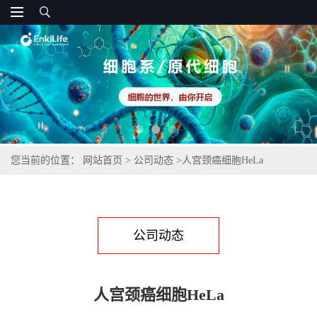
您当前的位置：
网站首页
>
公司动态
>
人宫颈癌细胞HeLa
公司动态
人宫颈癌细胞HeLa