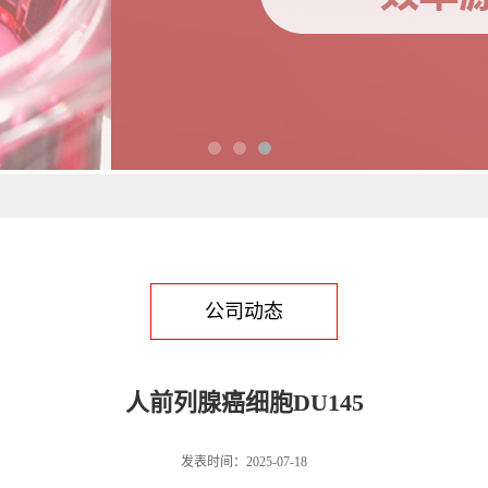
公司动态
人前列腺癌细胞DU145
发表时间：2025-07-18