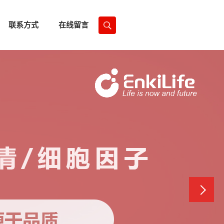
联系方式
在线留言