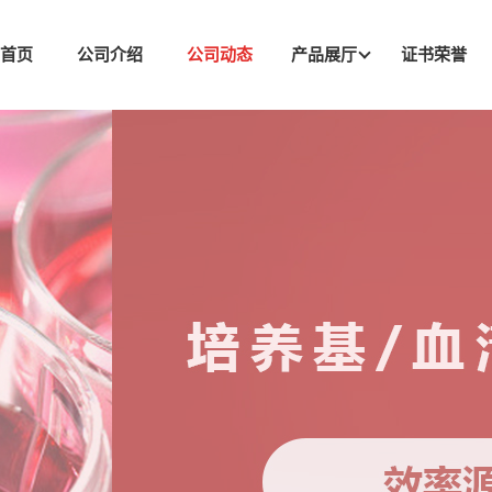
司首页
公司介绍
公司动态
产品展厅
证书荣誉