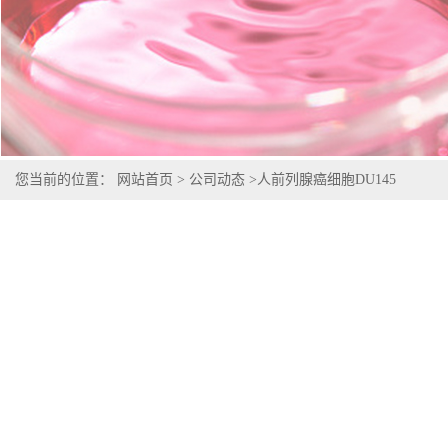
您当前的位置：
网站首页
>
公司动态
>
人前列腺癌细胞DU145