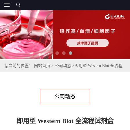
您当前的位置：
网站首页
>
公司动态
>
即用型 Western Blot 全流程
试剂盒
公司动态
即用型 Western Blot 全流程试剂盒