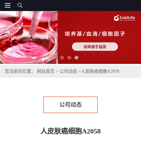
您当前的位置：
网站首页
>
公司动态
>
人皮肤癌细胞A2058
公司动态
人皮肤癌细胞A2058