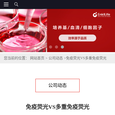
您当前的位置：
网站首页
>
公司动态
>
免疫荧光VS多重免疫荧光
公司动态
免疫荧光VS多重免疫荧光