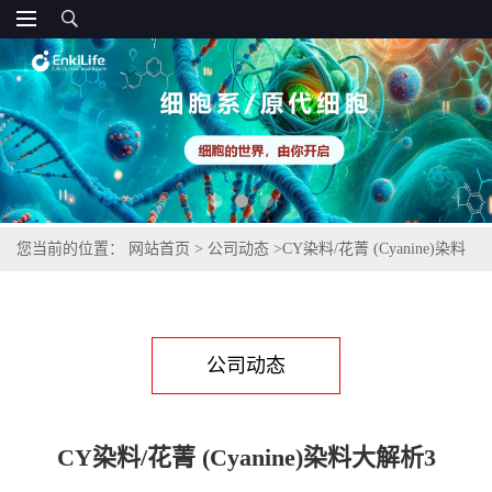
您当前的位置：
网站首页
>
公司动态
>
CY染料/花菁 (Cyanine)染料
大解析3
公司动态
CY染料/花菁 (Cyanine)染料大解析3