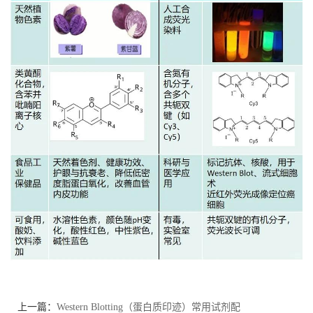
上一篇：
Western Blotting（蛋白质印迹）常用试剂配