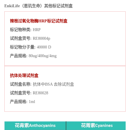
EnkiLife（恩玑生命）
其他标记试剂盒
辣根过氧化物酶HRP标记试剂盒
标记物种类:
HRP
试剂盒货号:
RE80004p
标记物分子量:
40000 D
产品规格:
80ug/400ug/4mg
抗体处理试剂盒
试剂盒名称:
抗体中BSA 去除试剂盒
试剂盒货号:
RE80028
产品规格:
1ml