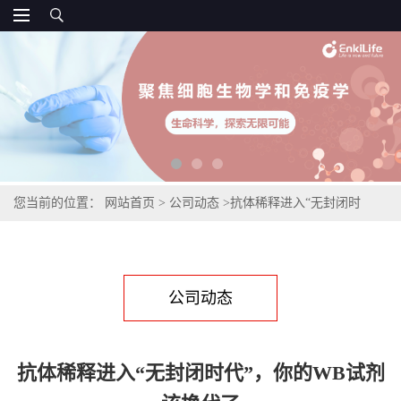
您当前的位置：
网站首页
>
公司动态
>
抗体稀释进入“无封闭时
代”，你的WB试剂该换代了
公司动态
抗体稀释进入“无封闭时代”，你的WB试剂