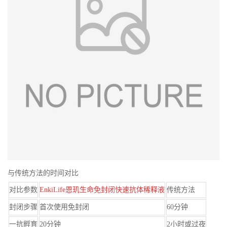
与传统方法的时间对比
对比参数
EnkiLife恩玑生命免封闭快速抗体稀释液
传统方法
封闭步骤
首次使用免封闭
60分钟
一抗孵育
20分钟
2小时或过夜