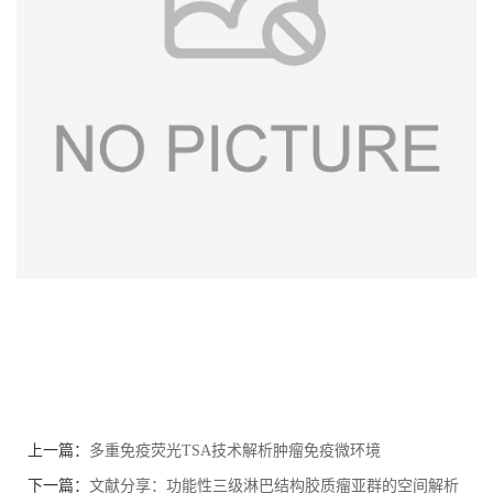
上一篇：
多重免疫荧光TSA技术解析肿瘤免疫微环境
下一篇：
文献分享：功能性三级淋巴结构胶质瘤亚群的空间解析