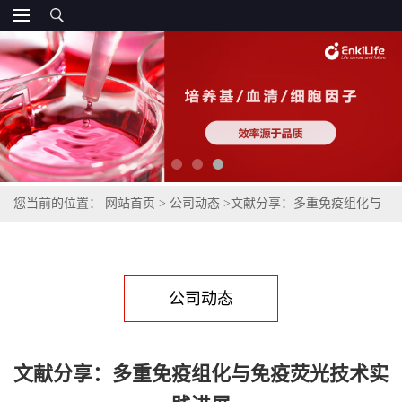
您当前的位置：
网站首页
>
公司动态
>
文献分享：多重免疫组化与
免疫荧光技术实践进展
公司动态
文献分享：多重免疫组化与免疫荧光技术实