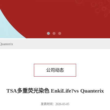
anterix
公司动态
TSA多重荧光染色 EnkiLife?vs Quanterix
发表时间：2026-03-05