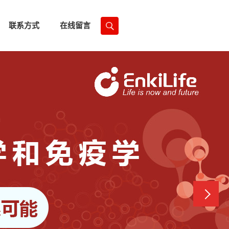
联系方式
在线留言