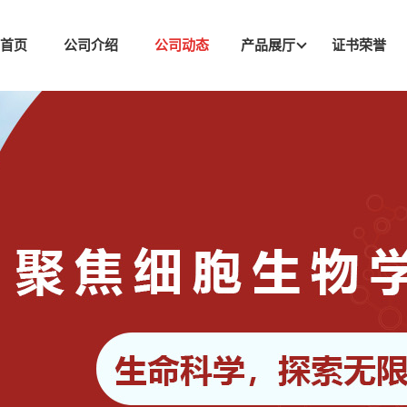
司首页
公司介绍
公司动态
产品展厅
证书荣誉