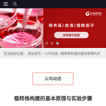
您当前的位置：
网站首页
>
公司动态
>
稳转株构建的基本原理与实
验步骤
公司动态
稳转株构建的基本原理与实验步骤