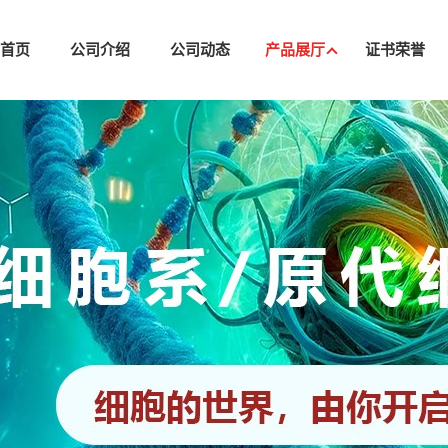
司首页
公司介绍
公司动态
产品展厅
证书荣誉