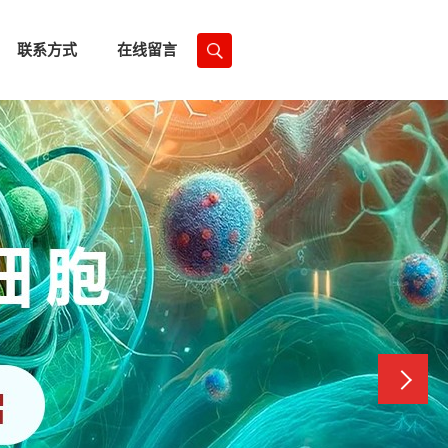
联系方式
在线留言