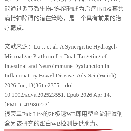
能通过调节微生物-肠-脑轴成为治疗IBD及其共
病精神障碍的潜在策略，是一个具有前景的治
疗靶点。
文献来源：Lu J, et al. A Synergistic Hydrogel-
Microalgae Platform for Dual-Targeting of
Intestinal and Neuroimmune Dysfunction in
Inflammatory Bowel Disease. Adv Sci (Weinh).
2026 Jun;13(36):e23551. doi:
10.1002/advs.202523551. Epub 2026 Apr 14.
[PMID: 41980222]
很荣幸EnkiLife的2h极速WB即用型全流程试剂
盒为该研究的蛋白WB检测提供助力。