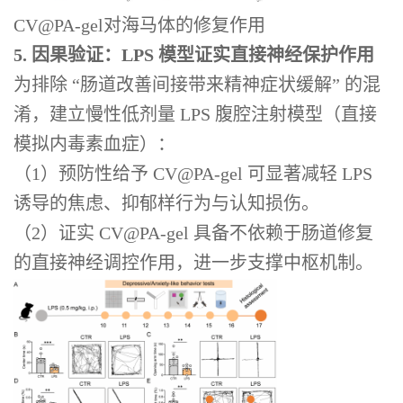
CV@PA-gel对海马体的修复作用
5. 因果验证：LPS 模型证实直接神经保护作用
为排除 “肠道改善间接带来精神症状缓解” 的混
淆，建立慢性低剂量 LPS 腹腔注射模型（直接
模拟内毒素血症）：
（1）预防性给予 CV@PA-gel 可显著减轻 LPS
诱导的焦虑、抑郁样行为与认知损伤。
（2）证实 CV@PA-gel 具备不依赖于肠道修复
的直接神经调控作用，进一步支撑中枢机制。