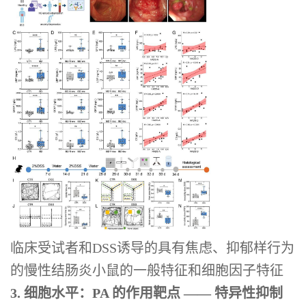
临床受试者和DSS诱导的具有焦虑、抑郁样行为
的慢性结肠炎小鼠的一般特征和细胞因子特征
3.
细胞水平：PA 的作用靶点 —— 特异性抑制