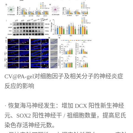
CV@PA-gel对细胞因子及相关分子的神经炎症
反应的影响
· 恢复海马神经发生：增加 DCX 阳性新生神经
元、SOX2 阳性神经干 / 祖细胞数量，提高尼氏
染色存活神经元数。