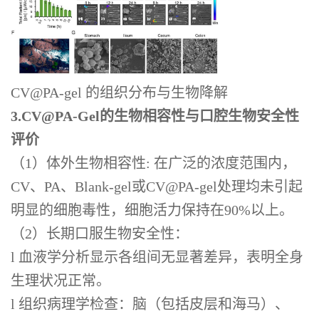
CV@PA-gel 的组织分布与生物降解
3.CV@PA-Gel的生物相容性与口腔生物安全性
评价
（1）体外生物相容性: 在广泛的浓度范围内，
CV、PA、Blank-gel或CV@PA-gel处理均未引起
明显的细胞毒性，细胞活力保持在90%以上。
（2）长期口服生物安全性：
l 血液学分析显示各组间无显著差异，表明全身
生理状况正常。
l 组织病理学检查：脑（包括皮层和海马）、