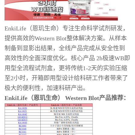
EnkiLife（恩玑生命）专注生命科学试剂研发，
提供高效的Western Blot整体解决方案。从样本
制备到显影出结果，全线产品完成从安全性到
高效性的全面深度优化。核心产品 2h极速WB即
用型全流程试剂盒，更将传统1-2天的实验压缩
至2小时，开箱即用型设计给科研工作者带来了
极大的便利性，加速科研产出。
EnkiLife（恩玑生命） Western Blot产品推荐：