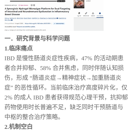
一．研究背景与科学问题
1.临床痛点
IBD 是慢性肠道炎症性疾病，47% 的活动期患
者合并抑郁、58% 合并焦虑，同时伴随认知损
伤，形成 “肠道炎症→精神症状→加重肠道炎
症” 的恶性循环。当前临床治疗高度碎片化，仅
2% 的成人 IBD 患者获得规范心理干预，抗抑郁
药物使用时长普遍不足，缺乏同时干预肠道与
中枢的整合治疗策略。
2.机制空白