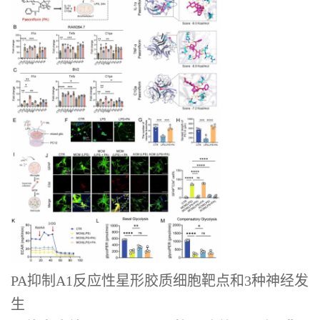
PA抑制A1反应性星形胶质细胞靶点和3种神经发
生