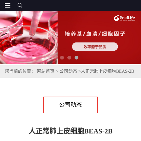
您当前的位置：
网站首页
>
公司动态
>
人正常肺上皮细胞BEAS-2B
公司动态
人正常肺上皮细胞BEAS-2B