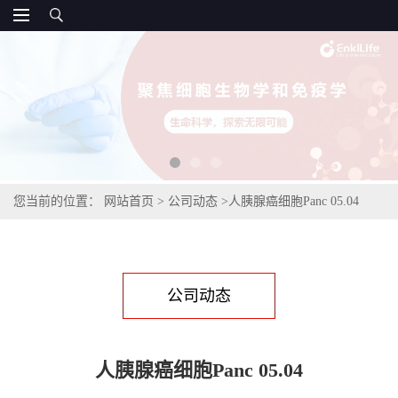
您当前的位置：
网站首页
>
公司动态
>
人胰腺癌细胞Panc 05.04
公司动态
人胰腺癌细胞Panc 05.04